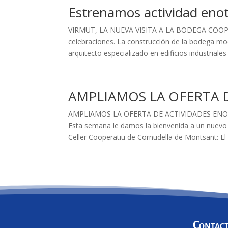
Estrenamos actividad enot
VIRMUT, LA NUEVA VISITA A LA BODEGA COOPE
celebraciones. La construcción de la bodega mo
arquitecto especializado en edificios industriales
AMPLIAMOS LA OFERTA 
AMPLIAMOS LA OFERTA DE ACTIVIDADES ENO
Esta semana le damos la bienvenida a un nuevo 
Celler Cooperatiu de Cornudella de Montsant: El
Contac