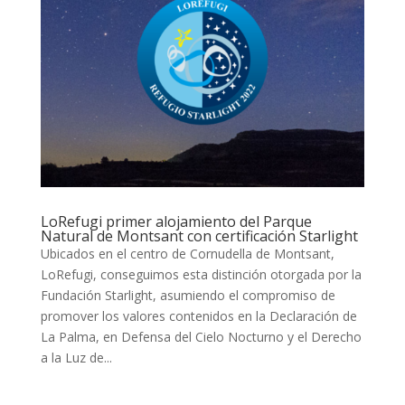
LoRefugi primer alojamiento del Parque
Natural de Montsant con certificación Starlight
Ubicados en el centro de Cornudella de Montsant,
LoRefugi, conseguimos esta distinción otorgada por la
Fundación Starlight, asumiendo el compromiso de
promover los valores contenidos en la Declaración de
La Palma, en Defensa del Cielo Nocturno y el Derecho
a la Luz de...