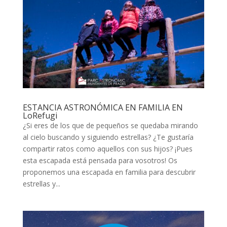
ESTANCIA ASTRONÓMICA EN FAMILIA EN
LoRefugi
¿Si eres de los que de pequeños se quedaba mirando
al cielo buscando y siguiendo estrellas? ¿Te gustaría
compartir ratos como aquellos con sus hijos? ¡Pues
esta escapada está pensada para vosotros! Os
proponemos una escapada en familia para descubrir
estrellas y...