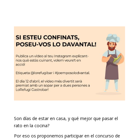
Son días de estar en casa, y qué mejor que pasar el
rato en la cocina?
Por eso os proponemos participar en el concurso de