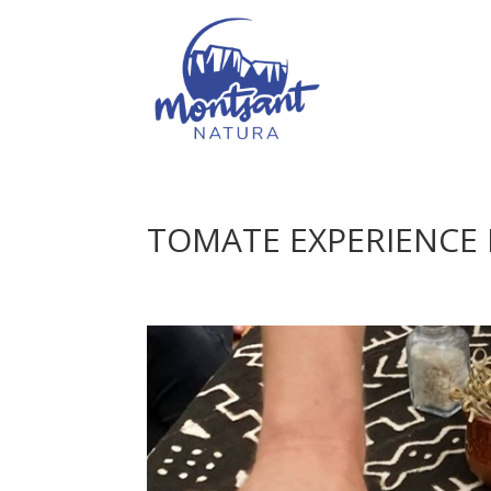
TOMATE EXPERIENCE 