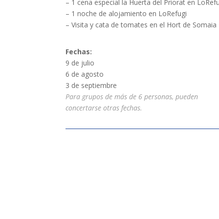
– 1 cena especial la Huerta del Priorat en LoRef
– 1 noche de alojamiento en LoRefugi
– Visita y cata de tomates en el Hort de Somaia
Fechas:
9 de julio
6 de agosto
3 de septiembre
Para grupos de más de 6 personas, pueden
concertarse otras fechas.