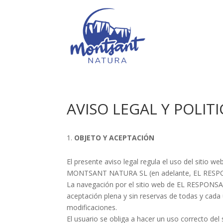
AVISO LEGAL Y POLIT
OBJETO Y ACEPTACIÓN
El presente aviso legal regula el uso del sitio w
MONTSANT NATURA SL (en adelante, EL RESP
La navegación por el sitio web de EL RESPONSAB
aceptación plena y sin reservas de todas y cada 
modificaciones.
El usuario se obliga a hacer un uso correcto del 