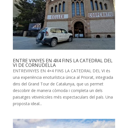
ENTRE VINYES EN 4X4 FINS LA CATEDRAL DEL
VI DE CORNUDELLA
ENTREVINYES EN 4×4 FINS LA CATEDRAL DEL VI és
una experiència enoturística única al Priorat, integrada
dins del Grand Tour de Catalunya, que us permet
descobrir de manera còmoda i completa un dels
paisatges vitivinícoles més espectaculars del país. Una
proposta ideal...