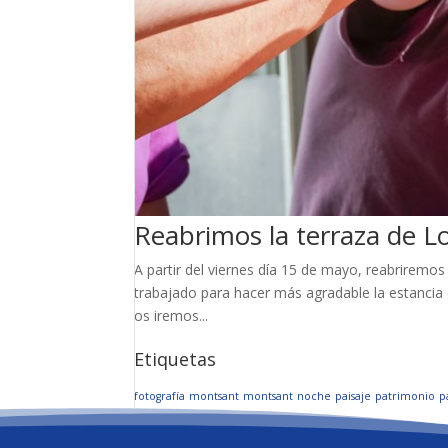
Reabrimos la terraza de 
A partir del viernes día 15 de mayo, reabrirem
trabajado para hacer más agradable la estancia 
os iremos...
Etiquetas
fotografía
montsant
montsant
noche
paisaje
patrimonio
p