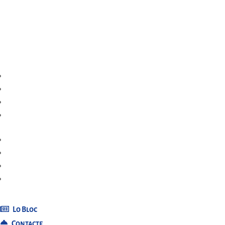
Lo Bloc
Contacte