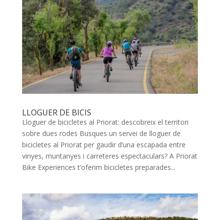
LLOGUER DE BICIS
Lloguer de bicicletes al Priorat: descobreix el territori
sobre dues rodes Busques un servei de lloguer de
bicicletes al Priorat per gaudir d’una escapada entre
vinyes, muntanyes i carreteres espectaculars? A Priorat
Bike Experiences t’oferim bicicletes preparades...