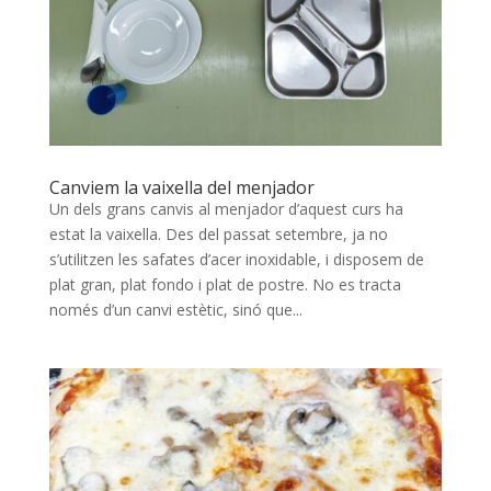
Canviem la vaixella del menjador
Un dels grans canvis al menjador d’aquest curs ha
estat la vaixella. Des del passat setembre, ja no
s’utilitzen les safates d’acer inoxidable, i disposem de
plat gran, plat fondo i plat de postre. No es tracta
només d’un canvi estètic, sinó que...