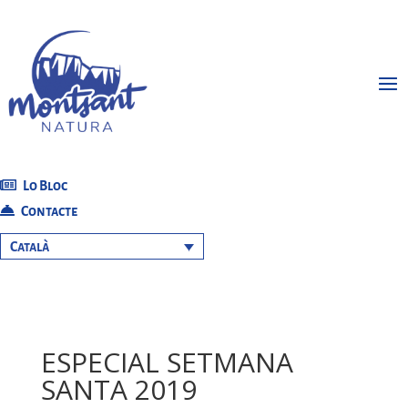
Lo Bloc
Contacte
Català
ESPECIAL SETMANA
SANTA 2019