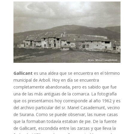
Gallicant
es una aldea que se encuentra en el término
municipal de Arbolí. Hoy en día se encuentra
completamente abandonada, pero es sabido que fue
una de las más antiguas de la comarca. La fotografía
que os presentamos hoy corresponde al año 1962 y es
del archivo particular del sr. Manel Casademunt, vecino
de Siurana. Como se puede observar, las nueve casas
que la formaban todavía estaban de pie. De la fuente
de Gallicant, escondida entre las zarzas y que lleva la