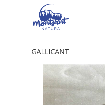
GALLICANT