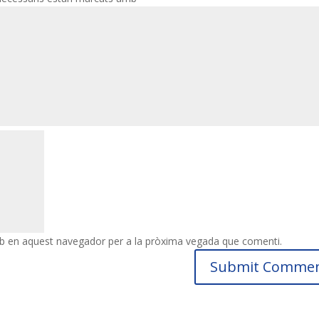
eb en aquest navegador per a la pròxima vegada que comenti.