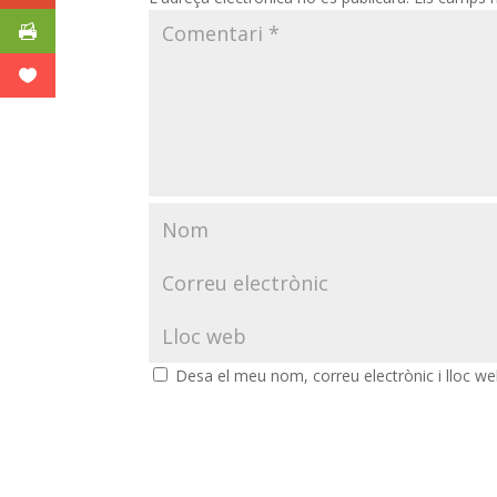
Desa el meu nom, correu electrònic i lloc w