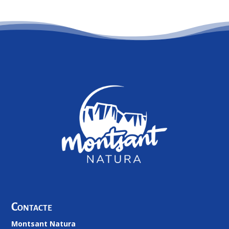
Contacte
Montsant Natura