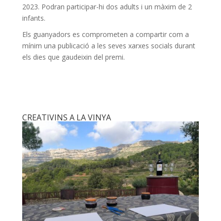
2023. Podran participar-hi dos adults i un màxim de 2
infants.
Els guanyadors es comprometen a compartir com a
mínim una publicació a les seves xarxes socials durant
els dies que gaudeixin del premi.
CREATIVINS A LA VINYA