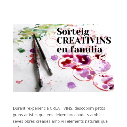
Durant l’experiència CREATIVINS, descobrim petits
grans artistes que ens deixen bocabadats amb les
seves obres creades amb vi i elements naturals que