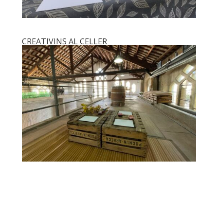
CREATIVINS AL CELLER