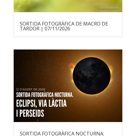
SORTIDA FOTOGRÀFICA DE MACRO DE
TARDOR | 07/11/2026
SORTIDA FOTOGRÀFICA NOCTURNA: