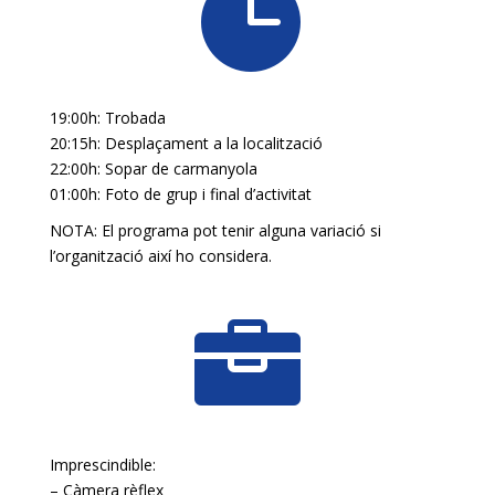

19:00h: Trobada
20:15h: Desplaçament a la localització
22:00h: Sopar de carmanyola
01:00h: Foto de grup i final d’activitat
NOTA: El programa pot tenir alguna variació si
l’organització així ho considera.

Imprescindible:
– Càmera rèflex