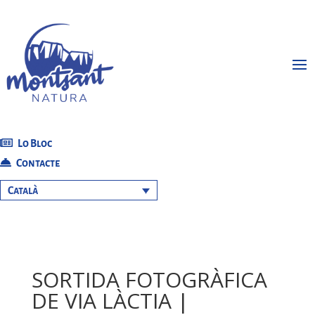
Lo Bloc
Contacte
Català
SORTIDA FOTOGRÀFICA
DE VIA LÀCTIA |