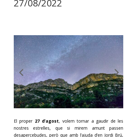
27/08/2022
El proper
27 d’agost
, volem tornar a gaudir de les
nostres estrelles, que si mirem amunt passen
desapercebudes, però que amb l’ajuda d’en Jordi Brú,