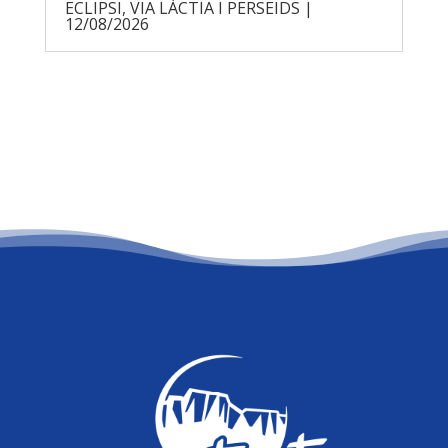
ECLIPSI, VIA LÀCTIA I PERSEIDS |
12/08/2026