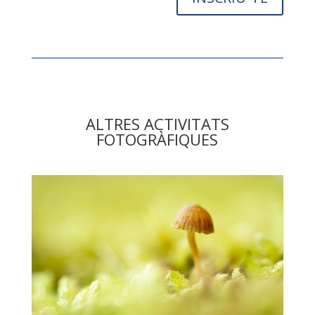
ALTRES ACTIVITATS
FOTOGRÀFIQUES