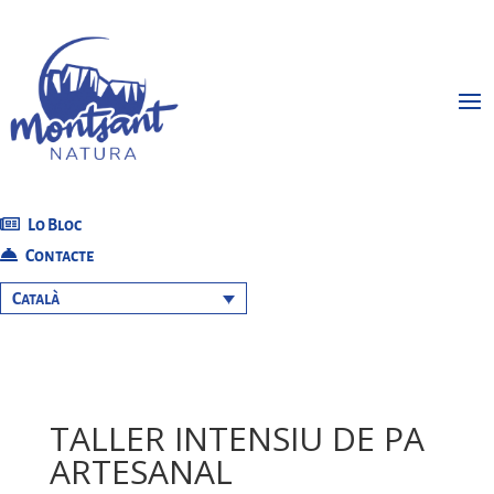
Lo Bloc
Contacte
Català
TALLER INTENSIU DE PA
ARTESANAL