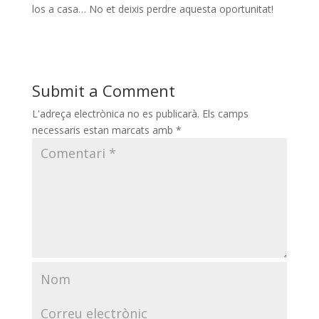
los a casa… No et deixis perdre aquesta oportunitat!
Submit a Comment
L'adreça electrònica no es publicarà.
Els camps
necessaris estan marcats amb
*