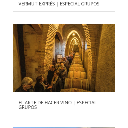
VERMUT EXPRÉS | ESPECIAL GRUPOS
EL ARTE DE HACER VINO | ESPECIAL
GRUPOS