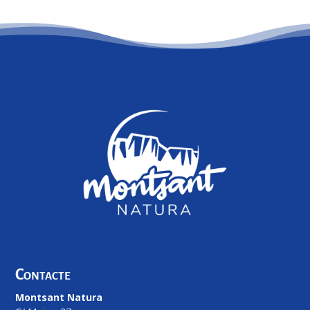
Contacte
Montsant Natura