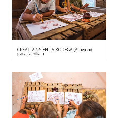
CREATIVINS EN LA BODEGA (Actividad
para famílias)