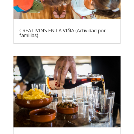
CREATIVINS EN LA VIÑA (Actividad por
familias)