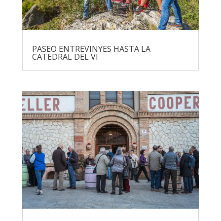
PASEO ENTREVINYES HASTA LA
CATEDRAL DEL VI