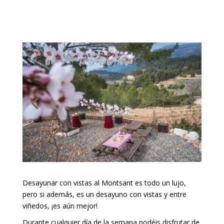
Desayunar con vistas al Montsant es todo un lujo,
pero si además, es un desayuno con vistas y entre
viñedos, ¡es aún mejor!
Durante cualquier día de la semana podéis disfrutar de