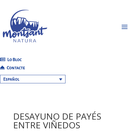
Lo Bloc
Contacte
Español
DESAYUNO DE PAYÉS
ENTRE VIÑEDOS