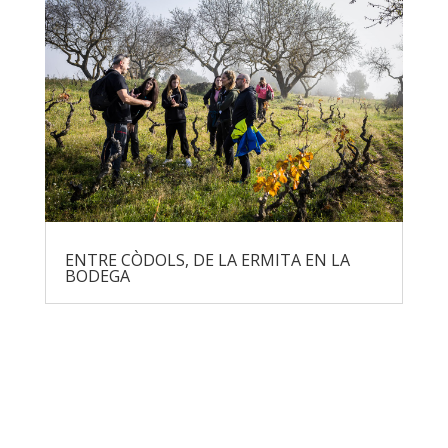
ENTRE CÒDOLS, DE LA ERMITA EN LA
BODEGA