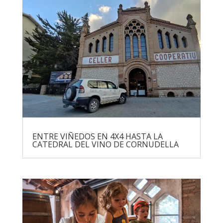
ENTRE VIÑEDOS EN 4X4 HASTA LA
CATEDRAL DEL VINO DE CORNUDELLA