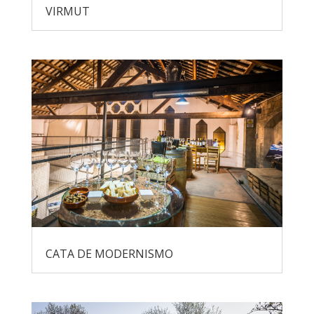
VIRMUT
CATA DE MODERNISMO