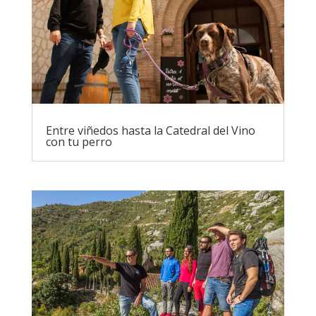
Entre viñedos hasta la Catedral del Vino
con tu perro