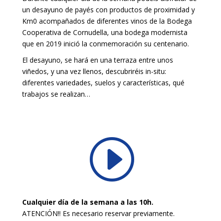
un desayuno de payés con productos de proximidad y
Km0 acompañados de diferentes vinos de la Bodega
Cooperativa de Cornudella, una bodega modernista
que en 2019 inició la conmemoración su centenario.
El desayuno, se hará en una terraza entre unos
viñedos, y una vez llenos, descubriréis in-situ:
diferentes variedades, suelos y características, qué
trabajos se realizan…
I
Cualquier día de la semana a las 10h.
ATENCIÓN!! Es necesario reservar previamente.