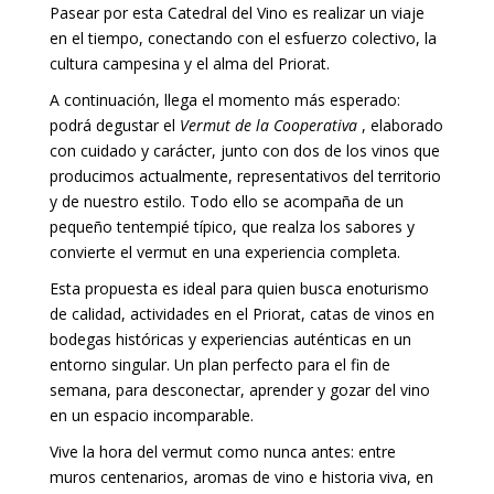
Pasear por esta Catedral del Vino es realizar un viaje
en el tiempo, conectando con el esfuerzo colectivo, la
cultura campesina y el alma del Priorat.
A continuación, llega el momento más esperado:
podrá degustar el
Vermut de la Cooperativa
, elaborado
con cuidado y carácter, junto con dos de los vinos que
producimos actualmente, representativos del territorio
y de nuestro estilo. Todo ello se acompaña de un
pequeño tentempié típico, que realza los sabores y
convierte el vermut en una experiencia completa.
Esta propuesta es ideal para quien busca enoturismo
de calidad, actividades en el Priorat, catas de vinos en
bodegas históricas y experiencias auténticas en un
entorno singular. Un plan perfecto para el fin de
semana, para desconectar, aprender y gozar del vino
en un espacio incomparable.
Vive la hora del vermut como nunca antes: entre
muros centenarios, aromas de vino e historia viva, en