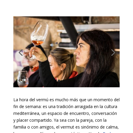
La hora del vermú es mucho más que un momento del
fin de semana: es una tradición arraigada en la cultura
mediterránea, un espacio de encuentro, conversación
y placer compartido. Ya sea con la pareja, con la
familia o con amigos, el vermut es sinónimo de calma,