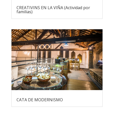
CREATIVINS EN LA VIÑA (Actividad por
familias)
CATA DE MODERNISMO