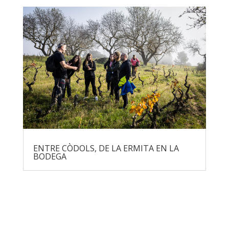
ENTRE CÒDOLS, DE LA ERMITA EN LA
BODEGA