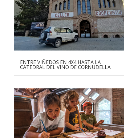
ENTRE VIÑEDOS EN 4X4 HASTA LA
CATEDRAL DEL VINO DE CORNUDELLA