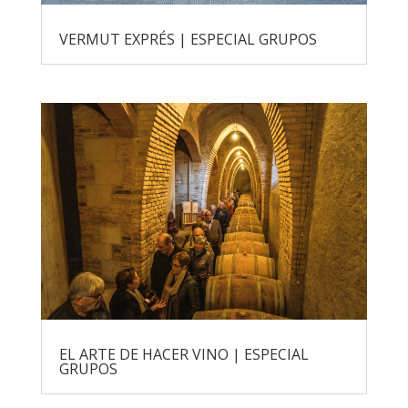
VERMUT EXPRÉS | ESPECIAL GRUPOS
EL ARTE DE HACER VINO | ESPECIAL
GRUPOS