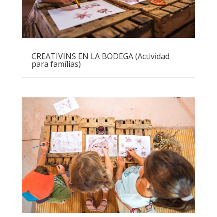
CREATIVINS EN LA BODEGA (Actividad
para famílias)