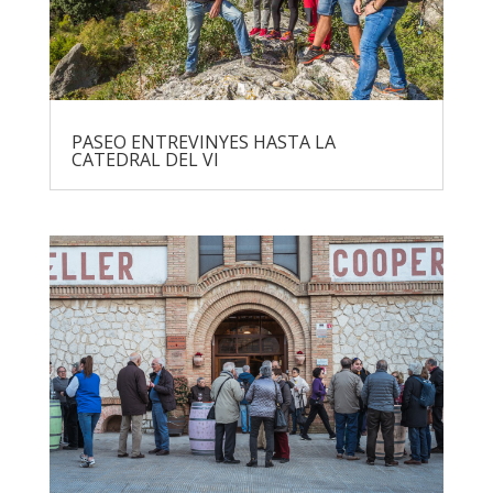
PASEO ENTREVINYES HASTA LA
CATEDRAL DEL VI