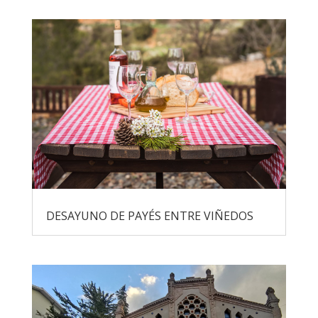
DESAYUNO DE PAYÉS ENTRE VIÑEDOS