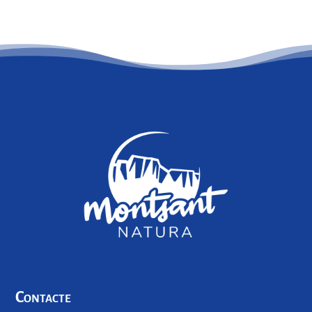
Contacte