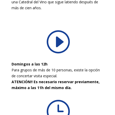
una Catedral del Vino que sigue latiendo después de
más de cien años.
I
Domingos a las 12h
Para grupos de más de 10 personas, existe la opción
de concertar visita especial.
ATENCIÓN!! Es necesario reservar previamente,
máximo a las 11h del mismo día.
}