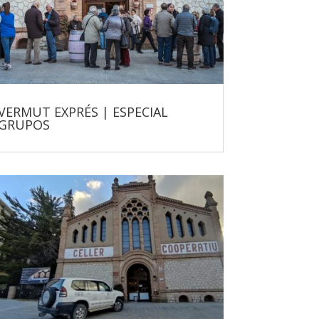
VERMUT EXPRÉS | ESPECIAL
GRUPOS