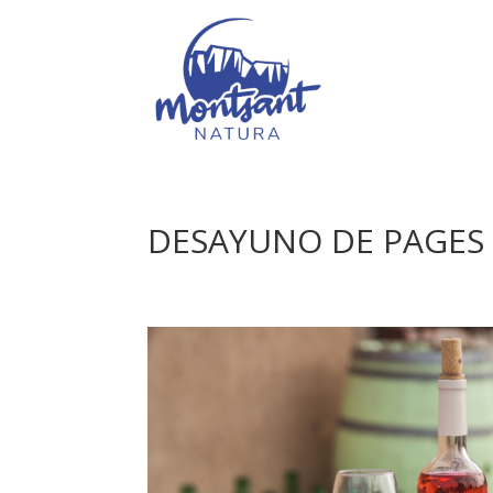
DESAYUNO DE PAGES