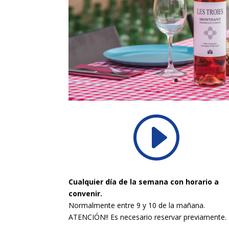
I
Cualquier día de la semana con horario a
convenir.
Normalmente entre 9 y 10 de la mañana.
ATENCIÓN!! Es necesario reservar previamente.