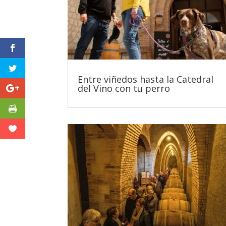
Entre viñedos hasta la Catedral
del Vino con tu perro