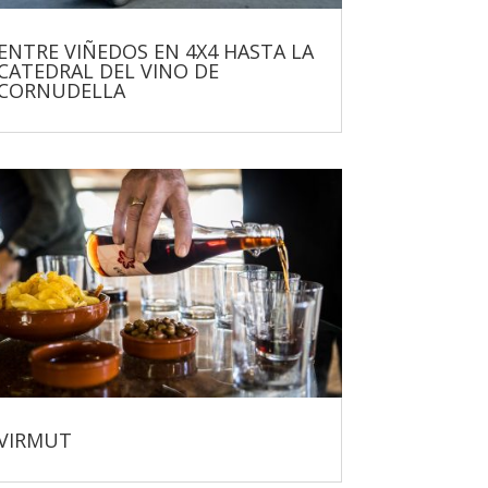
ENTRE VIÑEDOS EN 4X4 HASTA LA
CATEDRAL DEL VINO DE
CORNUDELLA
VIRMUT