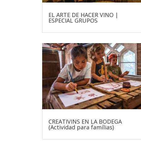
EL ARTE DE HACER VINO |
ESPECIAL GRUPOS
CREATIVINS EN LA BODEGA
(Actividad para famílias)