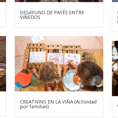
DESAYUNO DE PAYÉS ENTRE
VIÑEDOS
CREATIVINS EN LA VIÑA (Actividad
por familias)