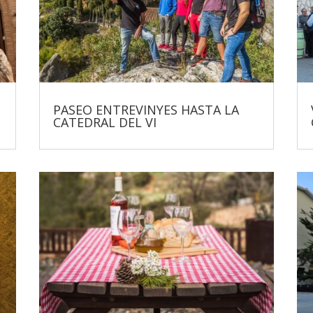
PASEO ENTREVINYES HASTA LA
CATEDRAL DEL VI