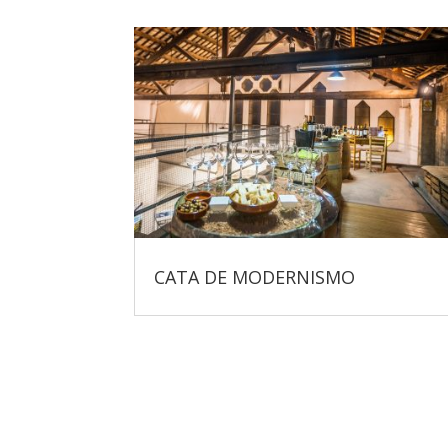
CATA DE MODERNISMO