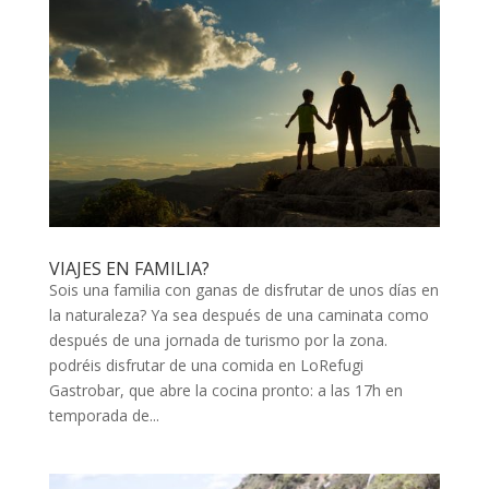
VIAJES EN FAMILIA?
Sois una familia con ganas de disfrutar de unos días en
la naturaleza? Ya sea después de una caminata como
después de una jornada de turismo por la zona.
podréis disfrutar de una comida en LoRefugi
Gastrobar, que abre la cocina pronto: a las 17h en
temporada de...