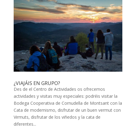
¿VIAJÁIS EN GRUPO?
Des de el Centro de Actividades os ofrecemos
actividades y visitas muy especiales: podréis visitar la
Bodega Cooperativa de Cornudella de Montsant con la
Cata de modernismo, disfrutar de un buen vermut con
Virmuts, disfrutar de los viñedos y la cata de
diferentes...