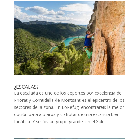
¿ESCALAS?
La escalada es uno de los deportes por excelencia del
Priorat y Cornudella de Montsant es el epicentro de los
sectores de la zona. En LoRefugi encontraréis la mejor
opción para alojaros y disfrutar de una estancia bien
fanática. Y si sóis un grupo grande, en el Xalet...