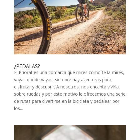
¿PEDALAS?
El Priorat es una comarca que mires como te la mires,
vayas donde vayas, siempre hay aventuras para
disfrutar y descubrir. A nosotros, nos encanta vivirla
sobre ruedas y por este motivo le ofrecemos una serie
de rutas para divertirse en la bicicleta y pedalear por
los...