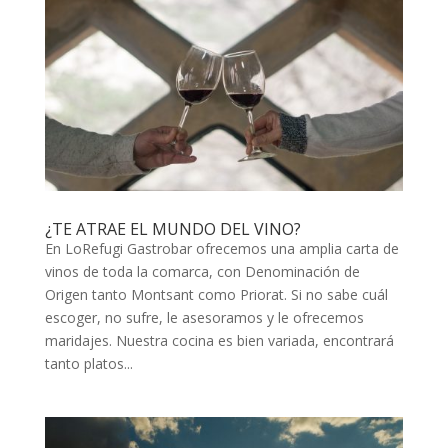
¿TE ATRAE EL MUNDO DEL VINO?
En LoRefugi Gastrobar ofrecemos una amplia carta de
vinos de toda la comarca, con Denominación de
Origen tanto Montsant como Priorat. Si no sabe cuál
escoger, no sufre, le asesoramos y le ofrecemos
maridajes. Nuestra cocina es bien variada, encontrará
tanto platos...